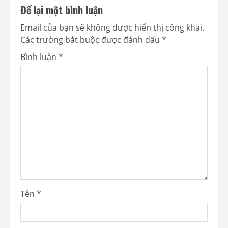
Để lại một bình luận
Email của bạn sẽ không được hiển thị công khai.
Các trường bắt buộc được đánh dấu
*
Bình luận
*
Tên
*