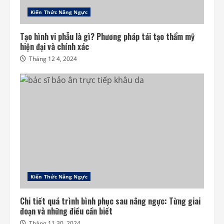
Kiến Thức Nâng Ngực
Tạo hình vi phẫu là gì? Phương pháp tái tạo thẩm mỹ
hiện đại và chính xác
Tháng 12 4, 2024
Kiến Thức Nâng Ngực
Chi tiết quá trình bình phục sau nâng ngực: Từng giai
đoạn và những điều cần biết
Tháng 11 30, 2024