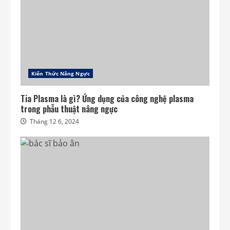
Kiến Thức Nâng Ngực
Tia Plasma là gì? Ứng dụng của công nghệ plasma
trong phẫu thuật nâng ngực
Tháng 12 6, 2024