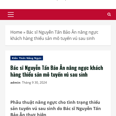
Primary
Menu
Home
»
Bác sĩ Nguyễn Tấn Bảo Ân nâng ngực
khách hàng thiểu sản mô tuyến vú sau sinh
Kiến Thức Nâng Ngực
Bác sĩ Nguyễn Tấn Bảo Ân nâng ngực khách
hàng thiểu sản mô tuyến vú sau sinh
admin
Tháng 9 30, 2024
Phẫu thuật nâng ngực cho tình trạng thiểu
sản tuyến vú sau sinh do Bác sĩ Nguyễn Tấn
Bảo Ân thực hiện