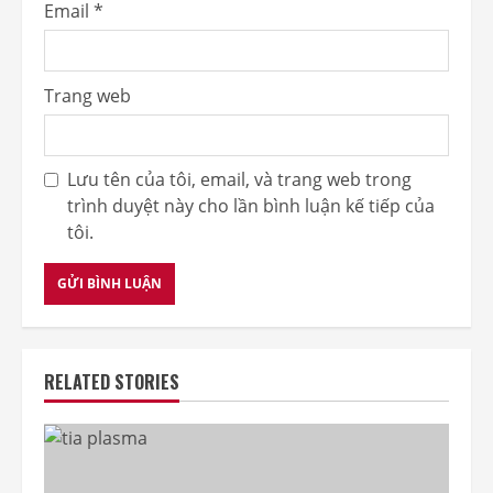
Email
*
Trang web
Lưu tên của tôi, email, và trang web trong
trình duyệt này cho lần bình luận kế tiếp của
tôi.
RELATED STORIES